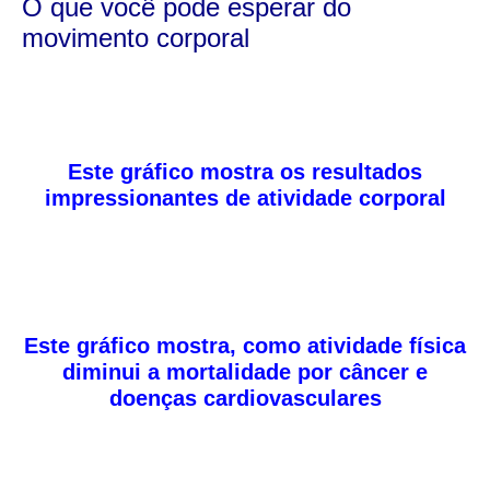
O que você pode esperar do
movimento corporal
Este gráfico mostra os resultados
impressionantes de atividade corporal
Este gráfico mostra, como atividade física
diminui a mortalidade por câncer e
doenças cardiovasculares