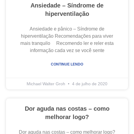
Ansiedade – Síndrome de
hiperventilação
Ansiedade e pânico – Síndrome de
hiperventilação Recomendações para viver
mais tranquilo Recomendo ler e reler esta
informação cada vez se você sente
CONTINUE LENDO
Michael Walter Groh
4 de julho de 2020
Dor aguda nas costas – como
melhorar logo?
Dor aguda nas costas – como melhorar logo?