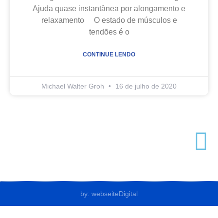
Ajuda quase instantânea por alongamento e
relaxamento O estado de músculos e
tendões é o
CONTINUE LENDO
Michael Walter Groh
16 de julho de 2020
by: webseiteDigital