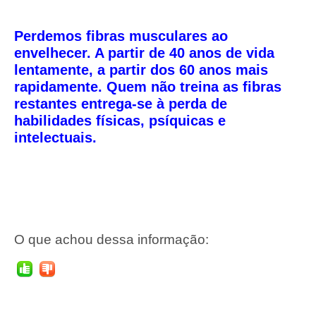
Perdemos fibras musculares ao
envelhecer.
A partir de 40 anos de vida
lentamente, a partir dos 60 anos
mais
rapidamente.
Quem não treina as fibras
restantes entrega-se à perda de
habilidades físicas, psíquicas e
intelectuais.
O que achou dessa informação: