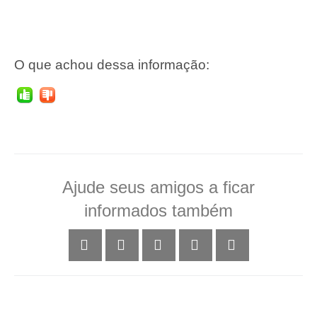
O que achou dessa informação:
Ajude seus amigos a ficar
informados também