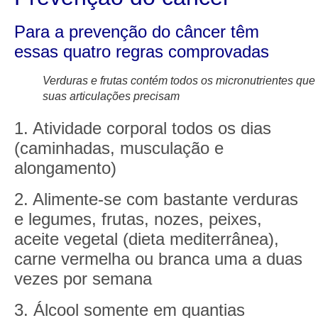
Para a prevenção do câncer têm
essas quatro regras comprovadas
Verduras e frutas contém todos os micronutrientes que
suas articulações precisam
1. Atividade corporal todos os dias
(caminhadas, musculação e
alongamento)
2. Alimente-se com bastante verduras
e legumes, frutas, nozes, peixes,
aceite vegetal (dieta mediterrânea),
carne vermelha ou branca uma a duas
vezes por semana
3. Álcool somente em quantias