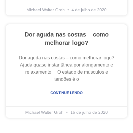
Michael Walter Groh
4 de julho de 2020
Dor aguda nas costas – como
melhorar logo?
Dor aguda nas costas – como melhorar logo?
Ajuda quase instantânea por alongamento e
relaxamento O estado de músculos e
tendões é o
CONTINUE LENDO
Michael Walter Groh
16 de julho de 2020