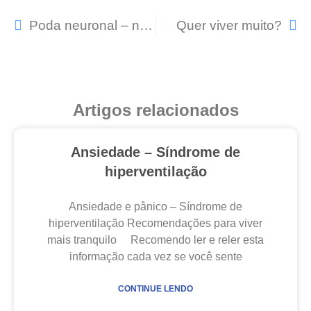
Poda neuronal – não conheço mais meu filho…
Quer viver muito?
Artigos relacionados
Ansiedade – Síndrome de
hiperventilação
Ansiedade e pânico – Síndrome de
hiperventilação Recomendações para viver
mais tranquilo Recomendo ler e reler esta
informação cada vez se você sente
CONTINUE LENDO