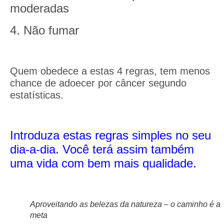
moderadas
4. Não fumar
Quem obedece a estas 4 regras, tem menos
chance de adoecer por câncer segundo
estatísticas.
Introduza estas regras simples no seu
dia-a-dia. Você terá assim também
uma vida com bem mais qualidade.
Aproveitando as belezas da natureza – o caminho é a
meta