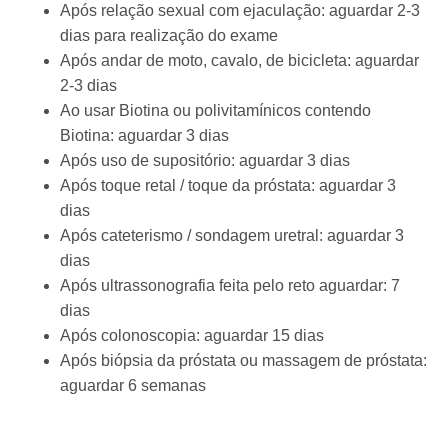
Após relação sexual com ejaculação: aguardar 2-3
dias para realização do exame
Após andar de moto, cavalo, de bicicleta: aguardar
2-3 dias
Ao usar Biotina ou polivitamínicos contendo
Biotina: aguardar 3 dias
Após uso de supositório: aguardar 3 dias
Após toque retal / toque da próstata: aguardar 3
dias
Após cateterismo / sondagem uretral: aguardar 3
dias
Após ultrassonografia feita pelo reto aguardar: 7
dias
Após colonoscopia: aguardar 15 dias
Após biópsia da próstata ou massagem de próstata:
aguardar 6 semanas