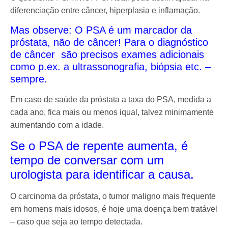
diferenciação entre câncer, hiperplasia e inflamação.
Mas observe: O PSA é um marcador da
próstata, não de câncer! Para o diagnóstico
de câncer são precisos exames adicionais
como p.ex. a ultrassonografia, biópsia etc. –
sempre.
Em caso de saúde da próstata a taxa do PSA, medida a
cada ano, fica mais ou menos iqual, talvez minimamente
aumentando com a idade.
Se o PSA de repente aumenta, é
tempo de conversar com um
urologista para identificar a causa.
O carcinoma da próstata, o tumor maligno mais frequente
em homens mais idosos, é hoje uma doença bem tratável
– caso que seja ao tempo detectada.