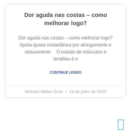
Dor aguda nas costas – como
melhorar logo?
Dor aguda nas costas – como melhorar logo?
Ajuda quase instantânea por alongamento e
relaxamento O estado de músculos e
tendões é o
CONTINUE LENDO
Michael Walter Groh
16 de julho de 2020