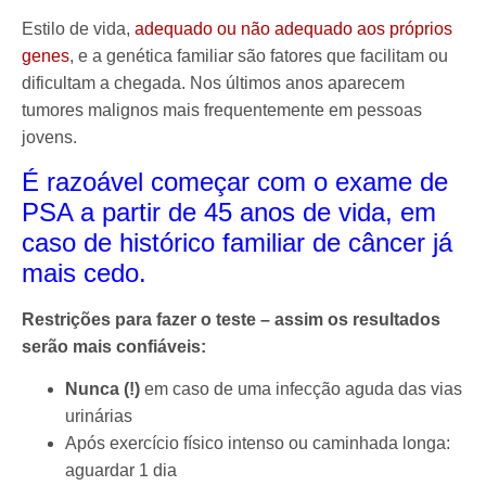
Estilo de vida,
adequado ou não adequado aos próprios
genes
, e a genética familiar são fatores que facilitam ou
dificultam a chegada. Nos últimos anos aparecem
tumores malignos mais frequentemente em pessoas
jovens.
É razoável começar com o exame de
PSA a partir de 45 anos de vida, em
caso de histórico familiar de câncer já
mais cedo.
Restrições para fazer o teste – assim os resultados
serão mais confiáveis:
Nunca (!)
em caso de uma infecção aguda das vias
urinárias
Após exercício físico intenso ou caminhada longa:
aguardar 1 dia