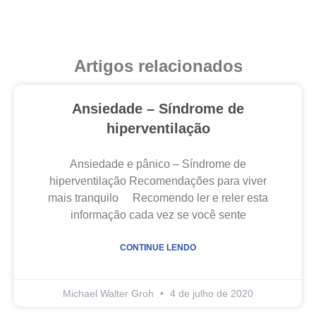
Artigos relacionados
Ansiedade – Síndrome de
hiperventilação
Ansiedade e pânico – Síndrome de
hiperventilação Recomendações para viver
mais tranquilo Recomendo ler e reler esta
informação cada vez se você sente
CONTINUE LENDO
Michael Walter Groh
4 de julho de 2020