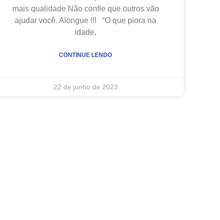
mais qualidade Não confie que outros vão
ajudar você. Alongue !!! “O que piora na
idade,
CONTINUE LENDO
22 de junho de 2023