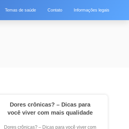
Temas de saúde
Contato
Informações legais
Dores crônicas? – Dicas para
você viver com mais qualidade
Dores crônicas? – Dicas para você viver com