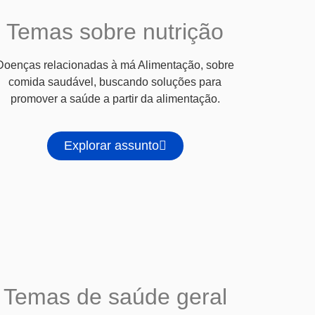
Temas sobre nutrição
Doenças relacionadas à má Alimentação, sobre
comida saudável, buscando soluções para
promover a saúde a partir da alimentação.
Explorar assunto
Temas de saúde geral