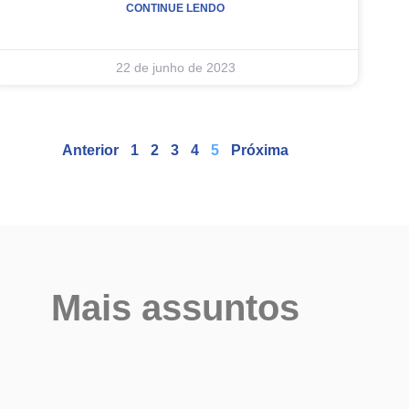
CONTINUE LENDO
22 de junho de 2023
Anterior
1
2
3
4
5
Próxima
Mais assuntos