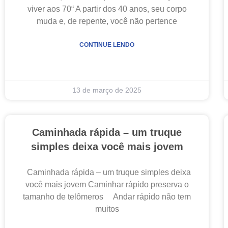
viver aos 70“ A partir dos 40 anos, seu corpo
muda e, de repente, você não pertence
CONTINUE LENDO
13 de março de 2025
Caminhada rápida – um truque
simples deixa você mais jovem
Caminhada rápida – um truque simples deixa
você mais jovem Caminhar rápido preserva o
tamanho de telômeros Andar rápido não tem
muitos