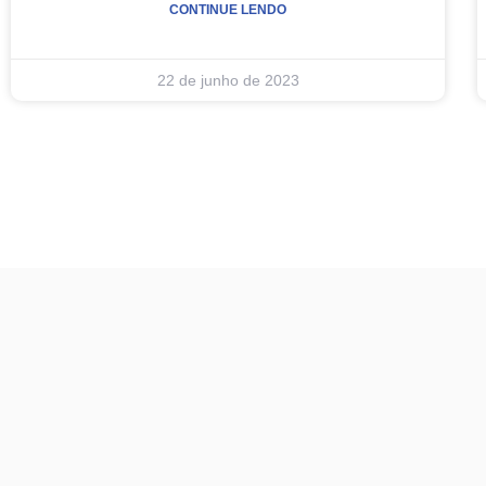
CONTINUE LENDO
22 de junho de 2023