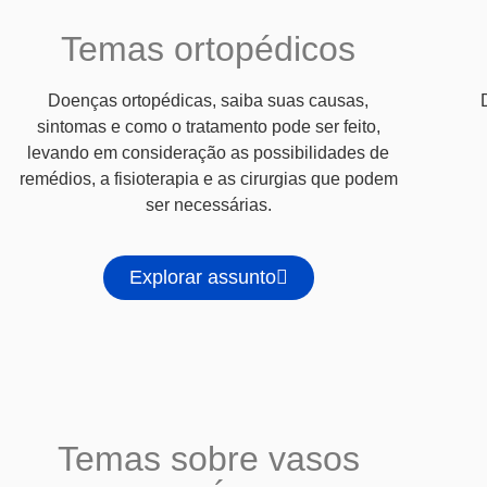
Temas ortopédicos
Doenças ortopédicas, saiba suas causas,
sintomas e como o tratamento pode ser feito,
levando em consideração as possibilidades de
remédios, a fisioterapia e as cirurgias que podem
ser necessárias.
Explorar assunto
Temas sobre vasos