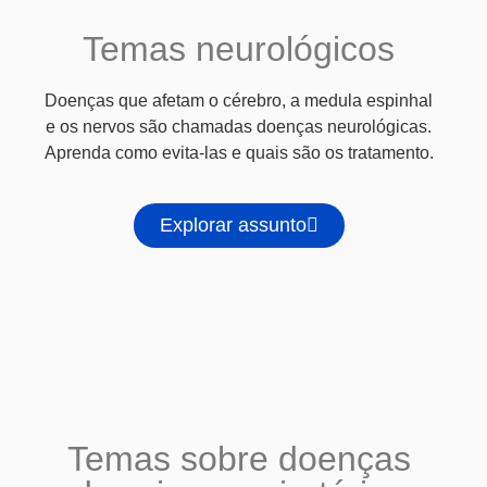
Temas neurológicos
Doenças que afetam o cérebro, a medula espinhal
e os nervos são chamadas doenças neurológicas.
Aprenda como evita-las e quais são os tratamento.
Explorar assunto
Temas sobre doenças