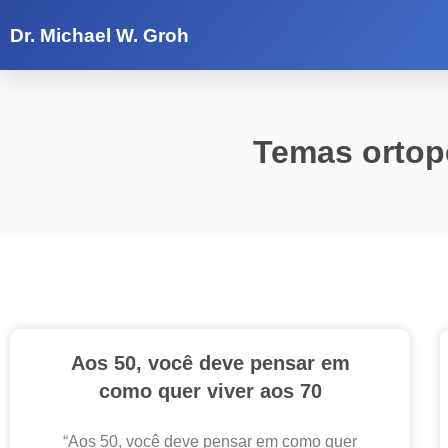
Temas ortopédico
Dr. Michael W. Groh
Temas ortop
Aos 50, você deve pensar em
como quer viver aos 70
“Aos 50, você deve pensar em como quer