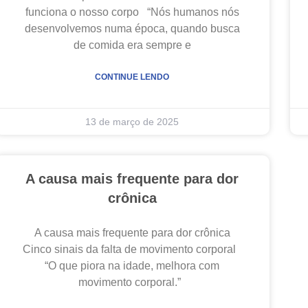
funciona o nosso corpo “Nós humanos nós
desenvolvemos numa época, quando busca
de comida era sempre e
CONTINUE LENDO
13 de março de 2025
A causa mais frequente para dor
crônica
A causa mais frequente para dor crônica
Cinco sinais da falta de movimento corporal
“O que piora na idade, melhora com
movimento corporal.”