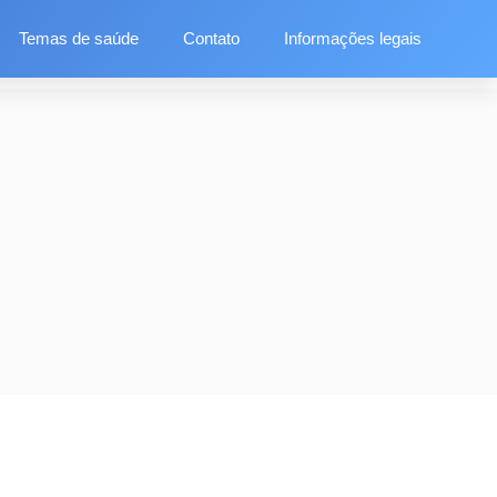
Temas de saúde
Contato
Informações legais