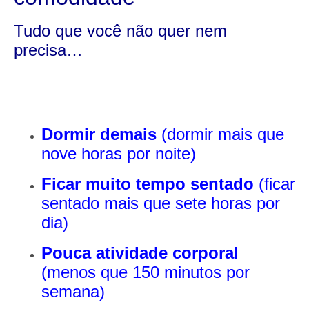
Tudo que você não quer nem
precisa…
Dormir demais
(dormir mais que
nove horas por noite)
Ficar muito tempo sentado
(ficar
sentado mais que sete horas por
dia)
Pouca atividade corporal
(menos que 150 minutos por
semana)