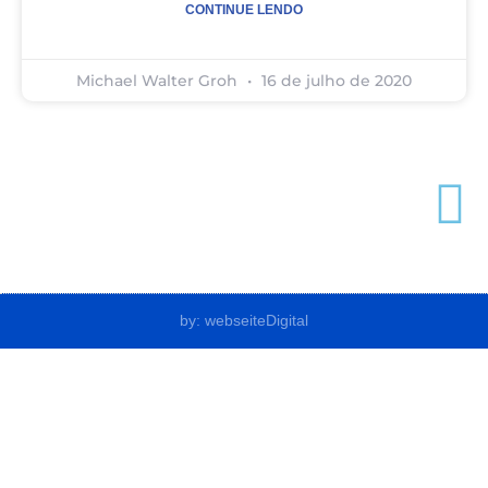
CONTINUE LENDO
Michael Walter Groh
16 de julho de 2020
by: webseiteDigital