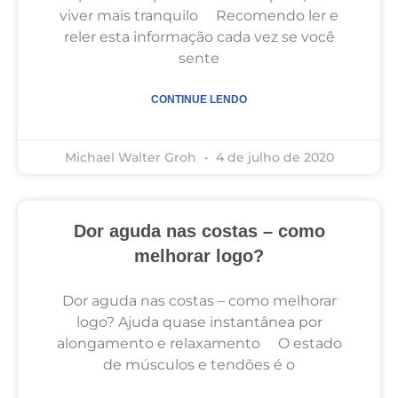
viver mais tranquilo Recomendo ler e
reler esta informação cada vez se você
sente
CONTINUE LENDO
Michael Walter Groh
4 de julho de 2020
Dor aguda nas costas – como
melhorar logo?
Dor aguda nas costas – como melhorar
logo? Ajuda quase instantânea por
alongamento e relaxamento O estado
de músculos e tendões é o