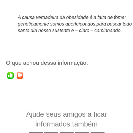
A causa verdadeira da obesidade é a falta de fome:
geneticamente somos aperfeiçoados para buscar todo
santo dia nosso sustento e – claro – caminhando.
O que achou dessa informação:
Ajude seus amigos a ficar
informados também