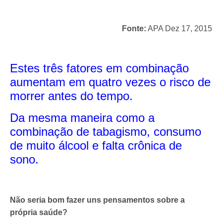
Fonte:
APA Dez 17, 2015
Estes três fatores em combinação
aumentam em quatro vezes o risco de
morrer antes do tempo.
Da mesma maneira como a
combinação de tabagismo, consumo
de muito álcool e falta crônica de
sono.
Não seria bom fazer uns pensamentos sobre a
própria saúde?