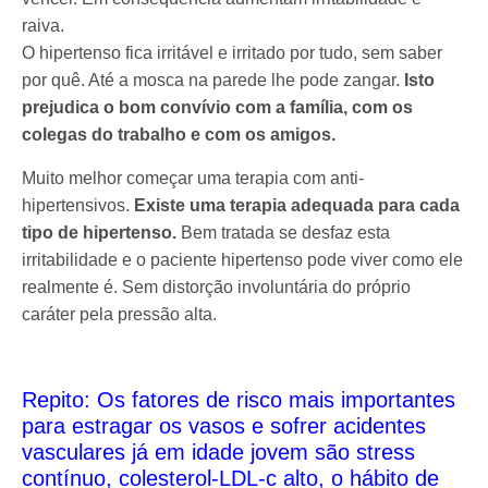
raiva.
O hipertenso fica irritável e irritado por tudo, sem saber
por quê. Até a mosca na parede lhe pode zangar.
Isto
prejudica o bom convívio com a família, com os
colegas do trabalho e com os amigos.
Muito melhor começar uma terapia com anti-
hipertensivos.
Existe uma terapia adequada para cada
tipo de hipertenso.
Bem tratada se desfaz esta
irritabilidade e o paciente hipertenso pode viver como ele
realmente é. Sem distorção involuntária do próprio
caráter pela pressão alta.
Repito: Os fatores de risco mais importantes
para estragar os vasos e sofrer acidentes
vasculares já em idade jovem são stress
contínuo, colesterol-LDL-c alto, o hábito de