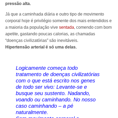
pressão alta.
Já que a caminhada diária e outro tipo de movimento
corporal hoje é privilégio somente dos mais entendidos e
a maioria da população vive
sentada
, comendo com bom
apetite, gastando poucas calorias, as chamadas
“doenças civilizatórias” são inevitáveis.
Hipertensão arterial é só uma delas.
Logicamente começa todo
tratamento de doenças civilizatórias
com o que está escrito nos genes
de todo ser vivo: Levante-se e
busque seu sustento. Nadando,
voando ou caminhando. No nosso
caso caminhando – a pé
naturalmente.