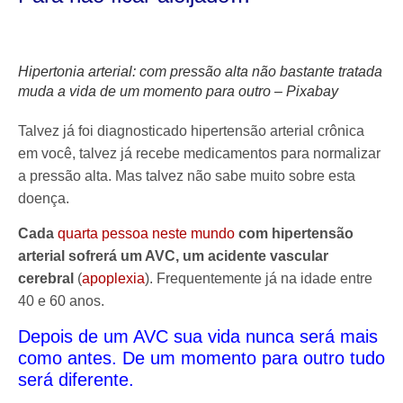
Hipertonia arterial: com pressão alta não bastante tratada
muda a vida de um momento para outro – Pixabay
Talvez já foi diagnosticado hipertensão arterial crônica
em você, talvez já recebe medicamentos para normalizar
a pressão alta. Mas talvez não sabe muito sobre esta
doença.
Cada
quarta pessoa neste mundo
com hipertensão
arterial sofrerá um AVC, um acidente vascular
cerebral
(
apoplexia
). Frequentemente já na idade entre
40 e 60 anos.
Depois de um AVC sua vida nunca será mais
como antes. De um momento para outro tudo
será diferente.