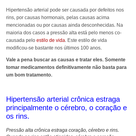
Hipertensão arterial pode ser causada por defeitos nos
rins, por causas hormonais, pelas causas acima
mencionadas ou por causas ainda desconhecidas. Na
maioria dos casos a pressão alta está pelo menos co-
causada pelo
estilo de vida
. Este estilo de vida
modificou-se bastante nos últimos 100 anos.
Vale a pena buscar as causas e tratar eles. Somente
tomar medicamentos definitivamente não basta para
um bom tratamento.
Hipertensão arterial crônica estraga
principalmente o cérebro, o coração e
os rins.
Pressão alta crônica estraga coração, cérebro e rins.