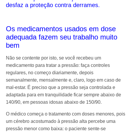
desfaz a proteção contra derrames.
Os medicamentos usados em dose
adequada fazem seu trabalho muito
bem
Não se contente por isto, se você recebeu um
medicamento para tratar a pressão: faça controles
regulares, no começo diariamente, depois
semanalmente, mensalmente e, claro, logo em caso de
mal-estar. É preciso que a pressão seja controlada e
adaptada para em tranquilidade ficar sempre abaixo de
140/90, em pessoas idosas abaixo de 150/90.
O médico começa o tratamento com doses menores, pois
um cérebro acostumado à pressão alta percebe uma
pressão menor como baixa: o paciente sente-se