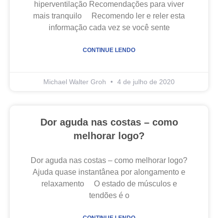
hiperventilação Recomendações para viver
mais tranquilo Recomendo ler e reler esta
informação cada vez se você sente
CONTINUE LENDO
Michael Walter Groh
4 de julho de 2020
Dor aguda nas costas – como
melhorar logo?
Dor aguda nas costas – como melhorar logo?
Ajuda quase instantânea por alongamento e
relaxamento O estado de músculos e
tendões é o
CONTINUE LENDO