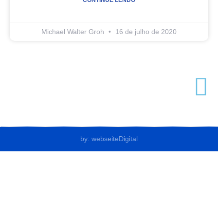
Michael Walter Groh
16 de julho de 2020
by: webseiteDigital