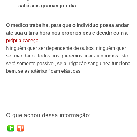
sal é seis gramas por dia
.
O médico trabalha, para que o indivíduo possa andar
até sua última hora nos próprios pés e decidir com a
própria cabeça
.
Ninguém quer ser dependente de outros, ninguém quer
ser mandado. Todos nos queremos ficar autônomos. Isto
será somente possível, se a irrigação sanguínea funciona
bem, se as artérias ficam elásticas.
O que achou dessa informação: