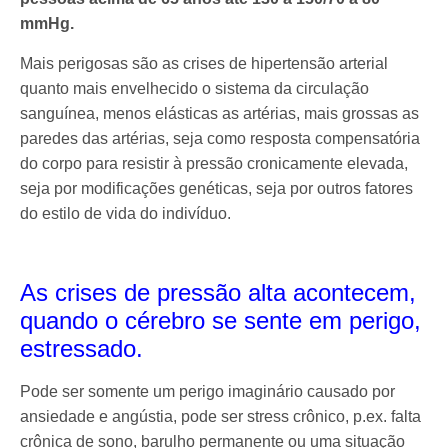
mmHg.
Mais perigosas são as crises de hipertensão arterial
quanto mais envelhecido o sistema da circulação
sanguínea, menos elásticas as artérias, mais grossas as
paredes das artérias, seja como resposta compensatória
do corpo para resistir à pressão cronicamente elevada,
seja por modificações genéticas, seja por outros fatores
do estilo de vida do indivíduo.
As crises de pressão alta acontecem,
quando o cérebro se sente em perigo,
estressado.
Pode ser somente um perigo imaginário causado por
ansiedade e angústia, pode ser stress crônico, p.ex. falta
crônica de sono, barulho permanente ou uma situação