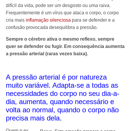
difícil da vida, pode ser um desgosto ou uma raiva.
Frequentemente é um vírus que ataca o corpo, o corpo
cria mais
inflamação silenciosa
para se defender e a
confusão provocada desequilibra a pressão.
Sempre o cérebro ativa o mesmo reflexo, sempre
quer se defender ou fugir. Em consequência aumenta
a pressão arterial (raras vezes baixa).
A pressão arterial é por natureza
muito variável. Adapta-se a todas as
necessidades do corpo no seu dia-a-
dia, aumenta, quando necessário e
volta ao normal, quando o corpo não
precisa mais dela.
Quem p.ex.