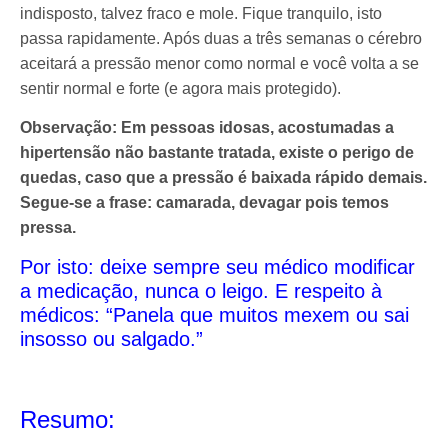
indisposto, talvez fraco e mole. Fique tranquilo, isto
passa rapidamente. Após duas a três semanas o cérebro
aceitará a pressão menor como normal e você volta a se
sentir normal e forte (e agora mais protegido).
Observação: Em pessoas idosas, acostumadas a
hipertensão não bastante tratada, existe o perigo de
quedas, caso que a pressão é baixada rápido demais.
Segue-se a frase: camarada, devagar pois temos
pressa.
Por isto: deixe sempre seu médico modificar
a medicação, nunca o leigo. E respeito à
médicos: “Panela que muitos mexem ou sai
insosso ou salgado.”
Resumo: