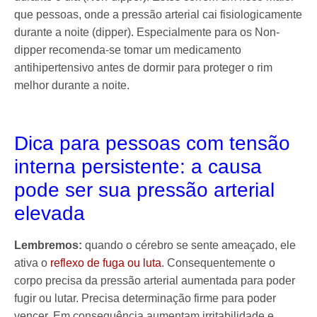
que pessoas, onde a pressão arterial cai fisiologicamente
durante a noite (dipper). Especialmente para os Non-
dipper recomenda-se tomar um medicamento
antihipertensivo antes de dormir para proteger o rim
melhor durante a noite.
Dica para pessoas com tensão
interna persistente: a causa
pode ser sua pressão arterial
elevada
Lembremos:
quando o cérebro se sente ameaçado, ele
ativa o
reflexo de fuga ou luta
. Consequentemente o
corpo precisa da pressão arterial aumentada para poder
fugir ou lutar. Precisa determinação firme para poder
vencer. Em consequência aumentam irritabilidade e