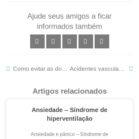
Ajude seus amigos a ficar
informados também
Como evitar as dores do dia-a-dia
Acidentes vasculares
Artigos relacionados
Ansiedade – Síndrome de
hiperventilação
Ansiedade e pânico – Síndrome de