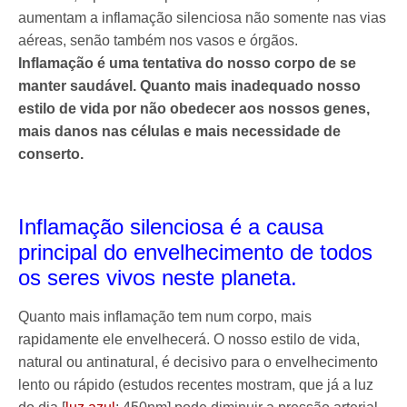
aumentam a inflamação silenciosa não somente nas vias
aéreas, senão também nos vasos e órgãos.
Inflamação é uma tentativa do nosso corpo de se
manter saudável. Quanto mais inadequado nosso
estilo de vida por não obedecer aos nossos genes,
mais danos nas células e mais necessidade de
conserto.
Inflamação silenciosa é a causa
principal do envelhecimento de todos
os seres vivos neste planeta.
Quanto mais inflamação tem num corpo, mais
rapidamente ele envelhecerá. O nosso estilo de vida,
natural ou antinatural, é decisivo para o envelhecimento
lento ou rápido (estudos recentes mostram, que já a luz