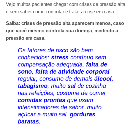
Vejo muitos pacientes chegar com crises de pressão alta
e sem saber como controlar e tratar a crise em casa.
Saiba: crises de pressão alta aparecem menos, caso
que você mesmo controla sua doença, medindo a
pressão em casa.
Os fatores de risco são bem
conhecidos:
stress
contínuo sem
compensação adequada,
falta de
sono, falta de atividade corporal
regular, consumo de demais
álcool,
tabagismo
, muito
sal
de cozinha
nas refeições, costume de comer
comidas prontas
que usam
intensificadores de sabor, muito
açúcar e muito sal.
gorduras
baratas
.