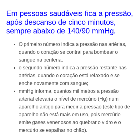
Em pessoas saudáveis fica a pressão,
após descanso de cinco minutos,
sempre abaixo de 140/90 mmHg.
O primeiro número indica a pressão nas artérias,
quando o coração se contrai para bombear o
sangue na periferia,
o segundo número indica a pressão restante nas
artérias, quando o coração está relaxado e se
enche novamente com sangue;
mmHg informa, quantos milímetros a pressão
arterial elevaria o nível de mercúrio (Hg) num
aparelho antigo para medir a pressão (este tipo de
aparelho não está mais em uso, pois mercúrio
emite gases venenosos ao quebrar o vidro e o
mercúrio se espalhar no chão).